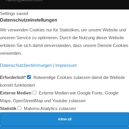
Settings saved
Datenschutzeinstellungen
Wir verwenden Cookies nur für Statistiken, um unsere Website und
unseren Service zu optimieren. Durch die Nutzung dieser Website
erklären Sie sich damit einverstanden, dass unsere Dienste Cookies
verwenden.
Datenschutzbestimmungen
|
Impressum
Erforderlich*
Notwendige Cookies zulassen damit die Website
korrekt funktioniert
Externe Medien
Externe Medien wie Google Fonts, Google
Maps, OpenStreetMap und Youtube zulassen
Statistik
Matomo Analytics zulassen