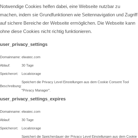
Notwendige Cookies helfen dabei, eine Webseite nutzbar zu
machen, indem sie Grundfunktionen wie Seitennavigation und Zugriff
auf sichere Bereiche der Webseite ermöglichen. Die Webseite kann
ohne diese Cookies nicht richtig funktionieren.
user_privacy_settings
Domainname:
elwatec.com
Ablauf:
30 Tage
Speicherort:
Localstorage
Speichert die Privacy Level Einstellungen aus dem Cookie Consent Tool
Beschreibung:
"Privacy Manager".
user_privacy_settings_expires
Domainname:
elwatec.com
Ablauf:
30 Tage
Speicherort:
Localstorage
Speichert die Speicherdauer der Privacy Level Einstellungen aus dem Cookie