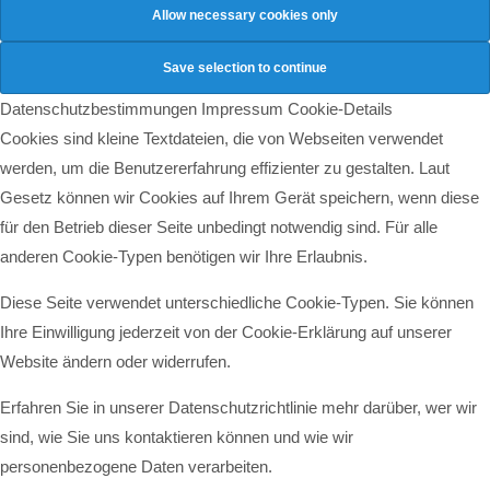
Datenschutzbestimmungen
Impressum
Cookie-Details
Cookies sind kleine Textdateien, die von Webseiten verwendet
werden, um die Benutzererfahrung effizienter zu gestalten. Laut
Gesetz können wir Cookies auf Ihrem Gerät speichern, wenn diese
für den Betrieb dieser Seite unbedingt notwendig sind. Für alle
anderen Cookie-Typen benötigen wir Ihre Erlaubnis.
Diese Seite verwendet unterschiedliche Cookie-Typen. Sie können
Ihre Einwilligung jederzeit von der Cookie-Erklärung auf unserer
Website ändern oder widerrufen.
Erfahren Sie in unserer Datenschutzrichtlinie mehr darüber, wer wir
sind, wie Sie uns kontaktieren können und wie wir
personenbezogene Daten verarbeiten.