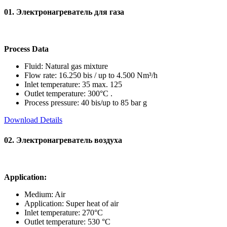
01. Электронагреватель для газа
Process Data
Fluid: Natural gas mixture
Flow rate: 16.250 bis / up to 4.500 Nm³/h
Inlet temperature: 35 max. 125
Outlet temperature: 300°C .
Process pressure: 40 bis/up to 85 bar g
Download Details
02. Электронагреватель воздуха
Application:
Medium: Air
Application: Super heat of air
Inlet temperature: 270°C
Outlet temperature: 530 °C