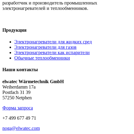
разработчик и производитель промышленных
электронагревателей и теплообменников.
Продукция
Электронагреватели для жидких сред
Электронагреватели для газов
Электронагреватели как испарители
Обычные теплообменники
Наши контакты
elwatec Wärmetechnik GmbH
Weiherdamm 17a
Postfach 31 39
57250 Netphen
Форма запроса
+7 499 677 49 71
noga@elwatec.com