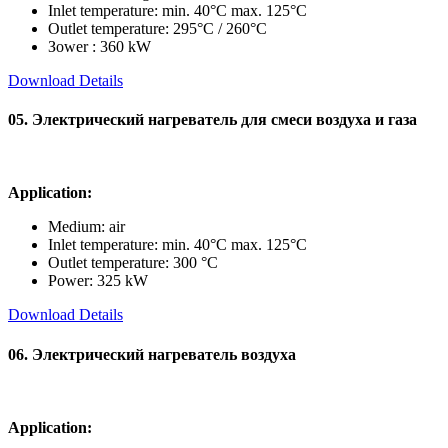
Inlet temperature: min. 40°C max. 125°C
Outlet temperature: 295°C / 260°C
Зower : 360 kW
Download Details
05. Электрический нагреватель для смеси воздуха и газа
Application:
Medium: air
Inlet temperature: min. 40°C max. 125°C
Outlet temperature: 300 °C
Power: 325 kW
Download Details
06. Электрический нагреватель воздуха
Application: