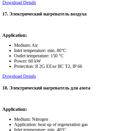
Download Details
17. Электрический нагреватель воздуха
Application:
Medium: Air
Inlet temperature: min. 80°C
Outlet temperature: 150 °C
Power: 60 kW
Protection: II 2G EExe IIC T2, IP 66
Download Details
18. Электрический нагреватель для азота
Application:
Medium: Nitrogen
Application: heat up of regeneration gas
Inlet temperature: min. 40°C