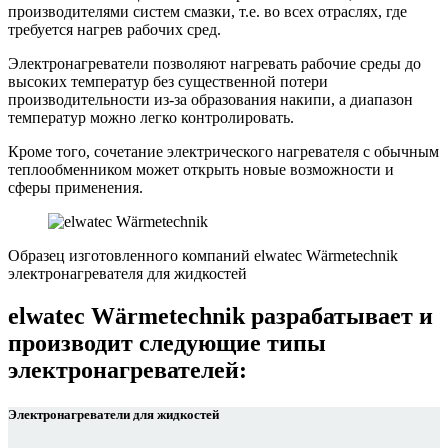
производителями систем смазки, т.е. во всех отраслях, где
требуется нагрев рабочих сред.
Электронагреватели позволяют нагревать рабочие среды до
высоких температур без существенной потери
производительности из-за образования накипи, а диапазон
температур можно легко контролировать.
Кроме того, сочетание электрического нагревателя с обычным
теплообменником может открыть новые возможности и
сферы применения.
Образец изготовленного компаний elwatec Wärmetechnik
электронагревателя для жидкостей
elwatec Wärmetechnik разрабатывает и
производит
следующие типы
электронагревателей:
Электронагреватели для жидкостей