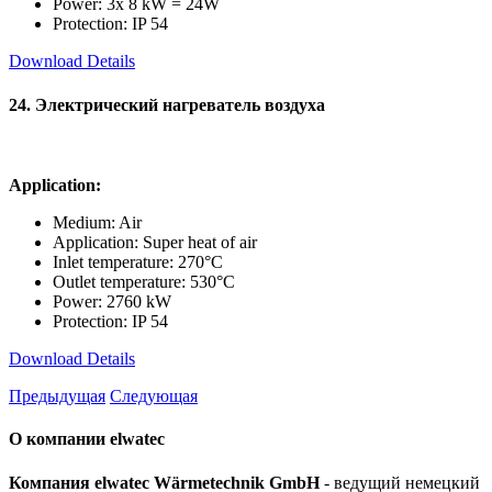
Power: 3x 8 kW = 24W
Protection: IP 54
Download Details
24. Электрический нагреватель воздуха
Application:
Medium: Air
Application: Super heat of air
Inlet temperature: 270°C
Outlet temperature: 530°C
Power: 2760 kW
Protection: IP 54
Download Details
Предыдущая
Следующая
О компании elwatec
Компания elwatec Wärmetechnik GmbH
- ведущий немецкий