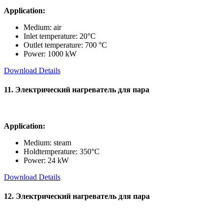
Application:
Medium: air
Inlet temperature: 20°C
Outlet temperature: 700 °C
Power: 1000 kW
Download Details
11. Электрический нагреватель для пара
Application:
Medium: steam
Holdtemperature: 350°C
Power: 24 kW
Download Details
12. Электрический нагреватель для пара