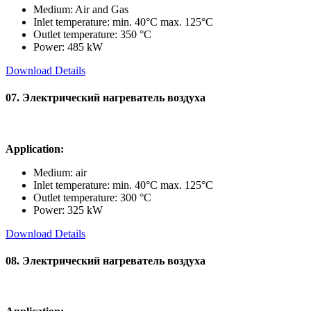
Medium: Air and Gas
Inlet temperature: min. 40°C max. 125°C
Outlet temperature: 350 °C
Power: 485 kW
Download Details
07. Электрический нагреватель воздуха
Application:
Medium: air
Inlet temperature: min. 40°C max. 125°C
Outlet temperature: 300 °C
Power: 325 kW
Download Details
08. Электрический нагреватель воздуха