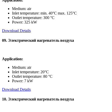
Application:
Medium: air
Inlet temperature: min. 40°C max. 125°C
Outlet temperature: 300 °C
Power: 325 kW
Download Details
09. Электрический нагреватель воздуха
Application:
Medium: air
Inlet temperature: 20°C
Outlet temperature: 80 °C
Power: 7 kW
Download Details
10. Электрический нагреватель воздуха