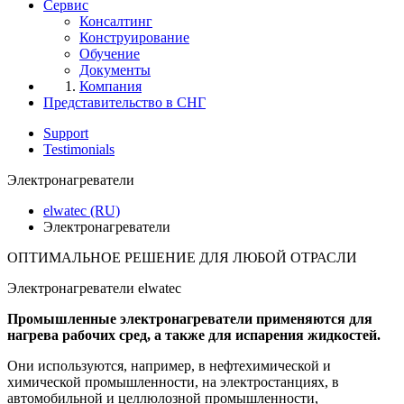
Сервис
Консалтинг
Конструирование
Обучение
Документы
Компания
Представительство в СНГ
Support
Testimonials
Электронагреватели
elwatec (RU)
Электронагреватели
ОПТИМАЛЬНОЕ РЕШЕНИЕ ДЛЯ ЛЮБОЙ ОТРАСЛИ
Электронагреватели elwatec
Промышленные электронагреватели применяются для
нагрева рабочих сред, а также для испарения жидкостей.
Они используются, например, в нефтехимической и
химической промышленности, на электростанциях, в
автомобильной и целлюлозной промышленности,