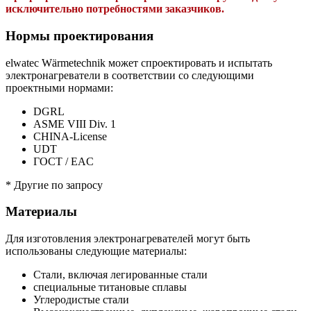
исключительно потребностями заказчиков.
Нормы проектирования
elwatec Wärmetechnik может спроектировать и испытать
электронагреватели в соответствии со следующими
проектными нормами:
DGRL
ASME VIII Div. 1
CHINA-License
UDT
ГОСТ / EAC
* Другие по запросу
Материалы
Для изготовления электронагревателей могут быть
использованы следующие материалы:
Стали, включая легированные стали
специальные титановые сплавы
Углеродистые стали