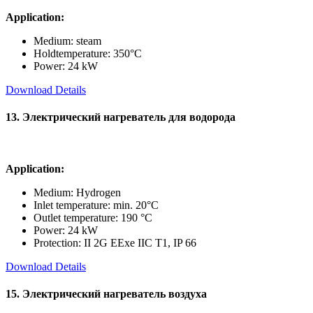
Application:
Medium: steam
Holdtemperature: 350°C
Power: 24 kW
Download Details
13. Электрический нагреватель для водорода
Application:
Medium: Hydrogen
Inlet temperature: min. 20°C
Outlet temperature: 190 °C
Power: 24 kW
Protection: II 2G EExe IIC T1, IP 66
Download Details
15. Электрический нагреватель воздуха