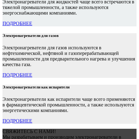
Электронагреватели для жидкостей чаще всего встречаются в
тяжелой промышленности, а также используются
энергоснабжающими компаниями.
ПОДРОБНЕЕ
Электронагреватели для газов
Электронагреватели для газов используются в
нефтехимической, нефтяной и газоперерабатывающей
промышленности для предварительного нагрева и улучшения
качества газа.
ПОДРОБНЕЕ
Электронагреватели как испарители
Электронагреватели как испарители чаще всего применяются
в фармацевтической промышленности, а также используются
энергетическими компаниями.
ПОДРОБНЕЕ
СВЯЖИТЕСЬ С НАМИ!
Мы разрабатываем и производим электронагреватели в