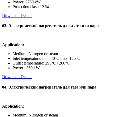
Power: 2760 kW
Protection class: IP 54
Download Details
03. Электрический нагреватель для азота или пара
Application:
Medium: Nitrogen or steam
Inlet temperature: min. 40°C max. 125°C
Outlet temperature: 295°C / 260°C
Power : 360 kW
Download Details
04. Электрический нагреватель для газа или пара
Application:
Medium: Nitrogen or steam