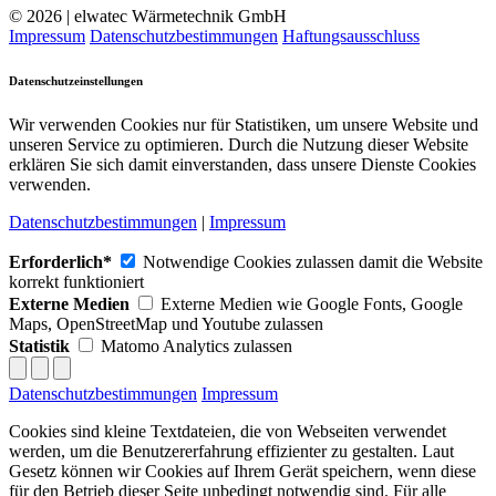
© 2026 | elwatec Wärmetechnik GmbH
Impressum
Datenschutzbestimmungen
Haftungsausschluss
Datenschutzeinstellungen
Wir verwenden Cookies nur für Statistiken, um unsere Website und
unseren Service zu optimieren. Durch die Nutzung dieser Website
erklären Sie sich damit einverstanden, dass unsere Dienste Cookies
verwenden.
Datenschutzbestimmungen
|
Impressum
Erforderlich*
Notwendige Cookies zulassen damit die Website
korrekt funktioniert
Externe Medien
Externe Medien wie Google Fonts, Google
Maps, OpenStreetMap und Youtube zulassen
Statistik
Matomo Analytics zulassen
Datenschutzbestimmungen
Impressum
Cookies sind kleine Textdateien, die von Webseiten verwendet
werden, um die Benutzererfahrung effizienter zu gestalten. Laut
Gesetz können wir Cookies auf Ihrem Gerät speichern, wenn diese
für den Betrieb dieser Seite unbedingt notwendig sind. Für alle