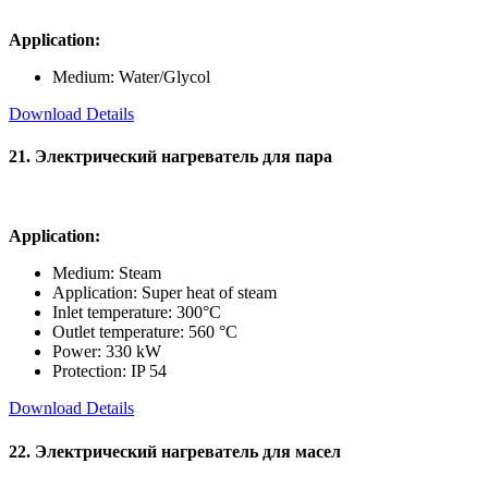
Application:
Medium: Water/Glycol
Download Details
21. Электрический нагреватель для пара
Application:
Medium: Steam
Application: Super heat of steam
Inlet temperature: 300°C
Outlet temperature: 560 °C
Power: 330 kW
Protection: IP 54
Download Details
22. Электрический нагреватель для масел