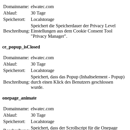
Domainname:
elwatec.com
Ablauf:
30 Tage
Speicherort:
Localstorage
Speichert die Speicherdauer der Privacy Level
Beschreibung:
Einstellungen aus dem Cookie Consent Tool
"Privacy Manager".
ce_popup_isClosed
Domainname:
elwatec.com
Ablauf:
30 Tage
Speicherort:
Localstorage
Speichert, dass das Popup (Inhaltselement - Popup)
Beschreibung:
durch einen Klick des Benutzers geschlossen
wurde.
onepage_animate
Domainname:
elwatec.com
Ablauf:
30 Tage
Speicherort:
Localstorage
Speichert, dass der Scrollscript für die Onepage