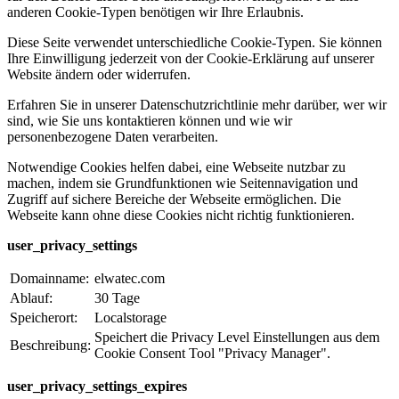
anderen Cookie-Typen benötigen wir Ihre Erlaubnis.
Diese Seite verwendet unterschiedliche Cookie-Typen. Sie können
Ihre Einwilligung jederzeit von der Cookie-Erklärung auf unserer
Website ändern oder widerrufen.
Erfahren Sie in unserer Datenschutzrichtlinie mehr darüber, wer wir
sind, wie Sie uns kontaktieren können und wie wir
personenbezogene Daten verarbeiten.
Notwendige Cookies helfen dabei, eine Webseite nutzbar zu
machen, indem sie Grundfunktionen wie Seitennavigation und
Zugriff auf sichere Bereiche der Webseite ermöglichen. Die
Webseite kann ohne diese Cookies nicht richtig funktionieren.
user_privacy_settings
Domainname:
elwatec.com
Ablauf:
30 Tage
Speicherort:
Localstorage
Speichert die Privacy Level Einstellungen aus dem
Beschreibung:
Cookie Consent Tool "Privacy Manager".
user_privacy_settings_expires