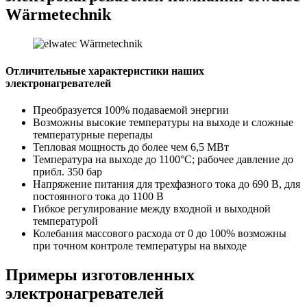
Wärmetechnik
Отличительные характеристики наших
электронагревателей
Преобразуется 100% подаваемой энергии
Возможны высокие температуры на выходе и сложные
температурные перепады
Тепловая мощность до более чем 6,5 МВт
Температура на выходе до 1100°C; рабочее давление до
прибл. 350 бар
Напряжение питания для трехфазного тока до 690 В, для
постоянного тока до 1100 В
Гибкое регулирование между входной и выходной
температурой
Колебания массового расхода от 0 до 100% возможны
при точном контроле температуры на выходе
Примеры
изготовленных
электронагревателей