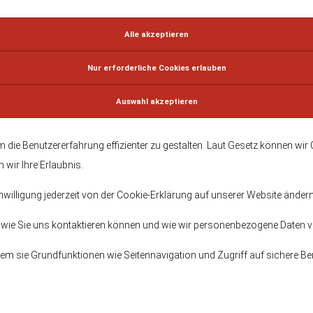
 die Benutzererfahrung effizienter zu gestalten. Laut Gesetz können wir 
 wir Ihre Erlaubnis.
nwilligung jederzeit von der Cookie-Erklärung auf unserer Website änder
d, wie Sie uns kontaktieren können und wie wir personenbezogene Daten v
em sie Grundfunktionen wie Seitennavigation und Zugriff auf sichere B