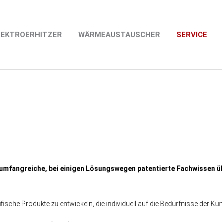
LEKTROERHITZER
WÄRMEAUSTAUSCHER
SERVICE
 umfangreiche, bei einigen Lösungswegen patentierte Fachwissen ü
fische Produkte zu entwickeln, die individuell auf die Bedürfnisse der