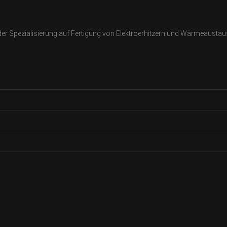
t der Spezialisierung auf Fertigung von Elektroerhitzern und Wärmeausta