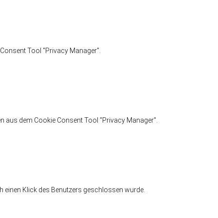
e Consent Tool "Privacy Manager".
ngen aus dem Cookie Consent Tool "Privacy Manager".
h einen Klick des Benutzers geschlossen wurde.