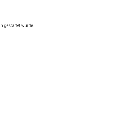
on gestartet wurde.