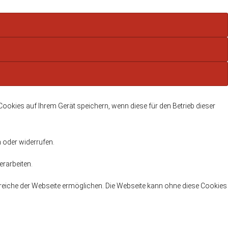
Cookies auf Ihrem Gerät speichern, wenn diese für den Betrieb dieser
n oder widerrufen.
erarbeiten.
ereiche der Webseite ermöglichen. Die Webseite kann ohne diese Cookies