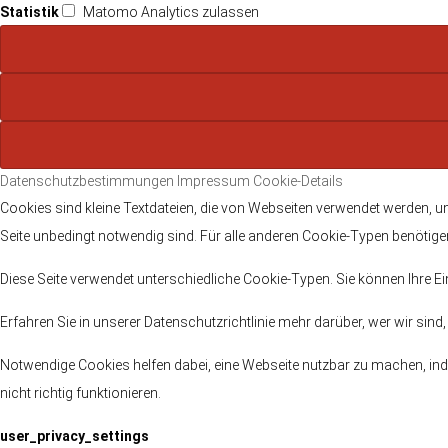
Statistik
Matomo Analytics zulassen
Datenschutzbestimmungen
Impressum
Cookie-Details
Cookies sind kleine Textdateien, die von Webseiten verwendet werden, um
Seite unbedingt notwendig sind. Für alle anderen Cookie-Typen benötigen
Diese Seite verwendet unterschiedliche Cookie-Typen. Sie können Ihre Ei
Erfahren Sie in unserer Datenschutzrichtlinie mehr darüber, wer wir sin
Notwendige Cookies helfen dabei, eine Webseite nutzbar zu machen, ind
nicht richtig funktionieren.
user_privacy_settings