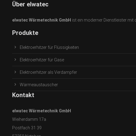
Über elwatec
elwatec Wärmetechnik GmbH
ist ein moderner Dienstleister mi
Produkte
Elektroerhitzer für Flüssigkeiten
Elektroerhitzer für Gase
Elektroerhitzer als Verdampfer
Wärmeaustauscher
Kontakt
elwatec Wärmetechnik GmbH
Weiherdamm 17a
Postfach 31 39