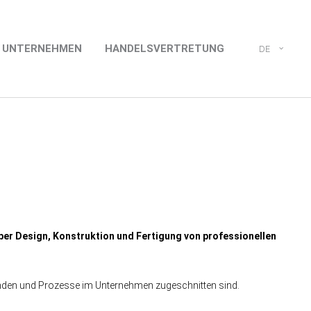
UNTERNEHMEN
HANDELSVERTRETUNG
DE
ber Design, Konstruktion und Fertigung von professionellen
 Kunden und Prozesse im Unternehmen zugeschnitten sind.