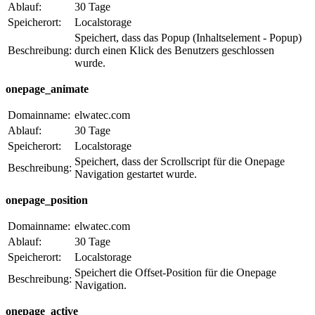
Ablauf:
30 Tage
Speicherort:
Localstorage
Speichert, dass das Popup (Inhaltselement - Popup)
Beschreibung:
durch einen Klick des Benutzers geschlossen
wurde.
onepage_animate
Domainname:
elwatec.com
Ablauf:
30 Tage
Speicherort:
Localstorage
Speichert, dass der Scrollscript für die Onepage
Beschreibung:
Navigation gestartet wurde.
onepage_position
Domainname:
elwatec.com
Ablauf:
30 Tage
Speicherort:
Localstorage
Speichert die Offset-Position für die Onepage
Beschreibung:
Navigation.
onepage_active