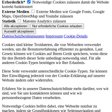
Erforderlich*
Notwendige Cookies zulassen damit die Website
korrekt funktioniert
Externe Medien
Externe Medien wie Google Fonts, Google
Maps, OpenStreetMap und Youtube zulassen
Statistik
Matomo Analytics zulassen
Datenschutzbestimmungen
Impressum
Cookie-Details
Cookies sind kleine Textdateien, die von Webseiten verwendet
werden, um die Benutzererfahrung effizienter zu gestalten. Laut
Gesetz können wir Cookies auf Ihrem Gerät speichern, wenn diese
für den Betrieb dieser Seite unbedingt notwendig sind. Für alle
anderen Cookie-Typen benötigen wir Ihre Erlaubnis.
Diese Seite verwendet unterschiedliche Cookie-Typen. Sie können
Ihre Einwilligung jederzeit von der Cookie-Erklärung auf unserer
Website ändern oder widerrufen.
Erfahren Sie in unserer Datenschutzrichtlinie mehr darüber, wer wir
sind, wie Sie uns kontaktieren können und wie wir
personenbezogene Daten verarbeiten.
Notwendige Cookies helfen dabei, eine Webseite nutzbar zu
machen, indem sie Grundfunktionen wie Seitennavigation und