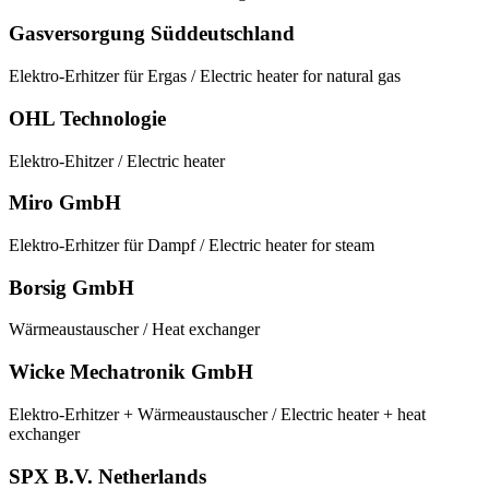
Gasversorgung Süddeutschland
Elektro-Erhitzer für Ergas / Electric heater for natural gas
OHL Technologie
Elektro-Ehitzer / Electric heater
Miro GmbH
Elektro-Erhitzer für Dampf / Electric heater for steam
Borsig GmbH
Wärmeaustauscher / Heat exchanger
Wicke Mechatronik GmbH
Elektro-Erhitzer + Wärmeaustauscher / Electric heater + heat
exchanger
SPX B.V. Netherlands