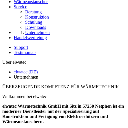
Wärmeaustauscher
Service
Beratung
Konstruktion
Schulung
Downloads
Unternehmen
Handelsvertretung
Support
Testimonials
Über elwatec
elwatec (DE)
Unternehmen
ÜBERZEUGENDE KOMPETENZ FÜR WÄRMETECHNIK
Willkommen bei elwatec
elwatec Wärmetechnik GmbH mit Sitz in 57250 Netphen ist ein
moderner Dienstleister mit der Spezialisierung auf
Konstruktion und Fertigung von Elektroerhitzern und
Wärmeaustauschern.