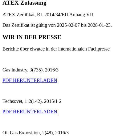
ATEX Zulassung
ATEX Zertifikat, RL 2014/34/EU Anhang VII
Das Zertifikat ist gültig von 2025-02-07 bis 2028-01-23.
WIR IN DER PRESSE
Berichte über elwatec in der internationalen Fachpresse
Gas Industry, 3(735), 2016/3
PDF HERUNTERLADEN
Techsovet, 1-2(142), 2015/1-2
PDF HERUNTERLADEN
Oil Gas Exposition, 2(48), 2016/3