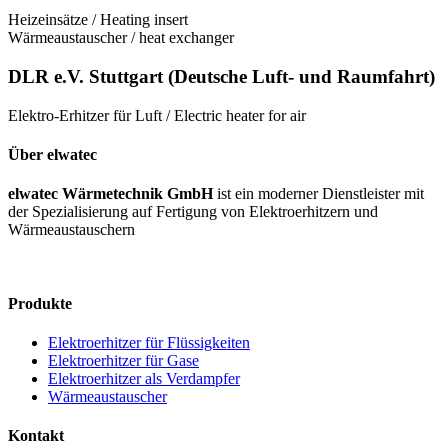
Heizeinsätze / Heating insert
Wärmeaustauscher / heat exchanger
DLR e.V. Stuttgart (Deutsche Luft- und Raumfahrt)
Elektro-Erhitzer für Luft / Electric heater for air
Über elwatec
elwatec Wärmetechnik GmbH
ist ein moderner Dienstleister mit
der Spezialisierung auf Fertigung von Elektroerhitzern und
Wärmeaustauschern
Produkte
Elektroerhitzer für Flüssigkeiten
Elektroerhitzer für Gase
Elektroerhitzer als Verdampfer
Wärmeaustauscher
Kontakt