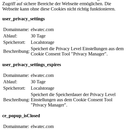
Zugriff auf sichere Bereiche der Webseite ermöglichen. Die
Webseite kann ohne diese Cookies nicht richtig funktionieren.
user_privacy_settings
Domainname:
elwatec.com
Ablauf:
30 Tage
Speicherort:
Localstorage
Speichert die Privacy Level Einstellungen aus dem
Beschreibung:
Cookie Consent Tool "Privacy Manager".
user_privacy_settings_expires
Domainname:
elwatec.com
Ablauf:
30 Tage
Speicherort:
Localstorage
Speichert die Speicherdauer der Privacy Level
Beschreibung:
Einstellungen aus dem Cookie Consent Tool
"Privacy Manager".
ce_popup_isClosed
Domainname:
elwatec.com