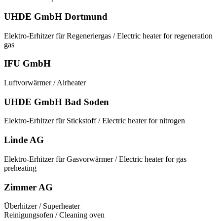
UHDE GmbH Dortmund
Elektro-Erhitzer für Regeneriergas / Electric heater for regeneration
gas
IFU GmbH
Luftvorwärmer / Airheater
UHDE GmbH Bad Soden
Elektro-Erhitzer für Stickstoff / Electric heater for nitrogen
Linde AG
Elektro-Erhitzer für Gasvorwärmer / Electric heater for gas
preheating
Zimmer AG
Überhitzer / Superheater
Reinigungsofen / Cleaning oven