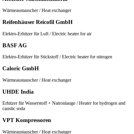
Wärmeaustauscher / Heat exchanger
Reifenhäuser Reicofil GmbH
Elektro-Erhitzer für Luft / Electric heater for air
BASF AG
Elektro-Erhitzer für Stickstoff / Electric heater for nitrogen
Caloric GmbH
Wärmeaustauscher / Heat exchanger
UHDE India
Erhitzer für Wasserstoff + Natronlauge / Heater for hydrogen and
caustic soda
VPT Kompressoren
Wärmeaustauscher / Heat exchanger