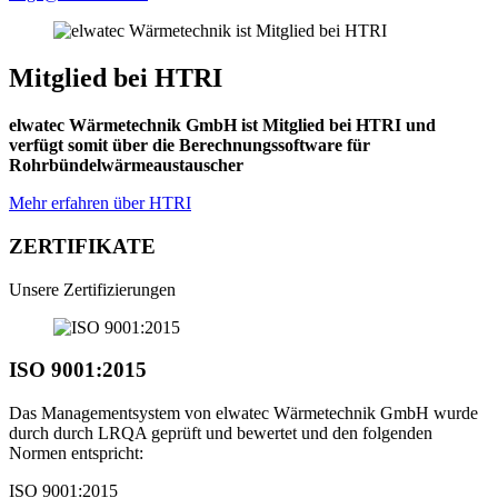
Mitglied bei HTRI
elwatec Wärmetechnik GmbH ist Mitglied bei HTRI und
verfügt somit über die Berechnungssoftware für
Rohrbündelwärmeaustauscher
Mehr erfahren über HTRI
ZERTIFIKATE
Unsere Zertifizierungen
ISO 9001:2015
Das Managementsystem von elwatec Wärmetechnik GmbH wurde
durch durch LRQA geprüft und bewertet und den folgenden
Normen entspricht:
ISO 9001:2015