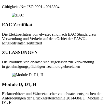
GüItigkeits-Nr.: ISO 9001 - 0018304
EAC Zertifikat
Die Elektroerhitzer von elwatec sind nach EAC Standard zur
Verwendung und Verkehr auf dem Gebiet der EAWU-
Mitgliedstaaten zertifiziert
ZULASSUNGEN
Die Produkte von elwatec sind zugelassen zur Verwendung
in genehmigungspflichtigen Technologiebereichen
Module D, D1, H
Elektroerhitzer und Wärmetauscher von elwatec entsprechen den
Anforderungen der Druckgeräterichtlinie 2014/68/EU, Module D,
D1, H