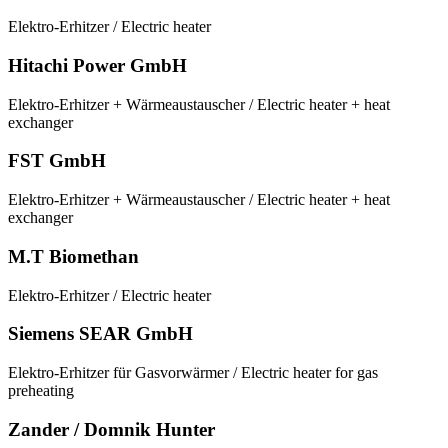
Elektro-Erhitzer / Electric heater
Hitachi Power GmbH
Elektro-Erhitzer + Wärmeaustauscher / Electric heater + heat
exchanger
FST GmbH
Elektro-Erhitzer + Wärmeaustauscher / Electric heater + heat
exchanger
M.T Biomethan
Elektro-Erhitzer / Electric heater
Siemens SEAR GmbH
Elektro-Erhitzer für Gasvorwärmer / Electric heater for gas
preheating
Zander / Domnik Hunter