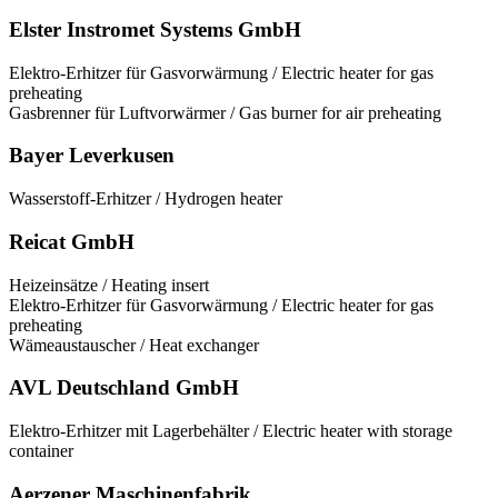
Elster Instromet Systems GmbH
Elektro-Erhitzer für Gasvorwärmung / Electric heater for gas
preheating
Gasbrenner für Luftvorwärmer / Gas burner for air preheating
Bayer Leverkusen
Wasserstoff-Erhitzer / Hydrogen heater
Reicat GmbH
Heizeinsätze / Heating insert
Elektro-Erhitzer für Gasvorwärmung / Electric heater for gas
preheating
Wämeaustauscher / Heat exchanger
AVL Deutschland GmbH
Elektro-Erhitzer mit Lagerbehälter / Electric heater with storage
container
Aerzener Maschinenfabrik