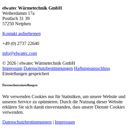
elwatec Wärmetechnik GmbH
Weiherdamm 17a
Postfach 31 39
57250 Netphen
Kontakt aufnehemen
+49 (0) 2737 22640
info@elwatec.com
© 2026 | elwatec Wärmetechnik GmbH
Impressum
Datenschutzbestimmungen
Haftungsausschluss
Einstellungen gespeichert
Datenschutzeinstellungen
Wir verwenden Cookies nur für Statistiken, um unsere Website und
unseren Service zu optimieren. Durch die Nutzung dieser Website
erklären Sie sich damit einverstanden, dass unsere Dienste Cookies
verwenden.
Datenschutzbestimmungen
|
Impressum