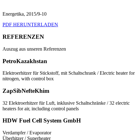
Energetika, 2015/9-10
PDF HERUNTERLADEN
REFERENZEN
Auszug aus unseren Referenzen
PetroKazakhstan
Elektroerhitzer für Stickstoff, mit Schaltschrank / Electric heater for
nitrogen, with control box
ZapSibNefteKhim
32 Elektroerhitzer für Luft, inklusive Schaltschränke / 32 electric
heaters for air, including control panels
HDW Fuel Cell System GmbH
Verdampfer / Evaporator
Überhitzer / Superheater