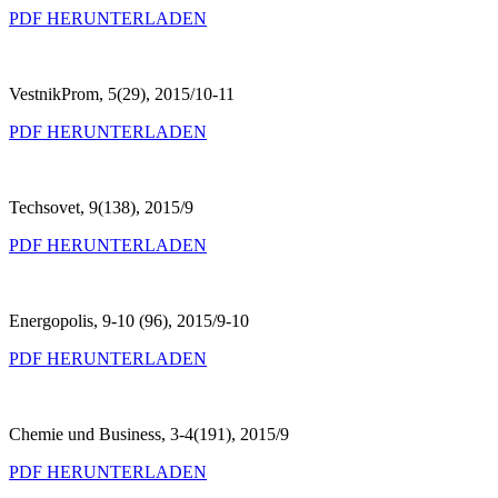
PDF HERUNTERLADEN
VestnikProm, 5(29), 2015/10-11
PDF HERUNTERLADEN
Techsovet, 9(138), 2015/9
PDF HERUNTERLADEN
Energopolis, 9-10 (96), 2015/9-10
PDF HERUNTERLADEN
Chemie und Business, 3-4(191), 2015/9
PDF HERUNTERLADEN